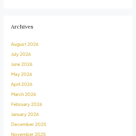
Archives
August 2026
July 2026
June 2026
May 2026
April 2026
March 2026
February 2026
January 2026
December 2025
November 2025