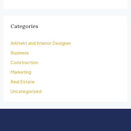
Categories
Arkitekt and Interior Designer
Business
Construction
Marketing
Real Estate
Uncategorized