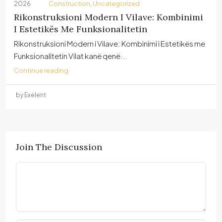
2026
Construction
,
Uncategorized
Rikonstruksioni Modern I Vilave: Kombinimi
I Estetikës Me Funksionalitetin
Rikonstruksioni Modern i Vilave: Kombinimi i Estetikës me
Funksionalitetin Vilat kanë qenë...
Continue reading
by Exelent
Join The Discussion