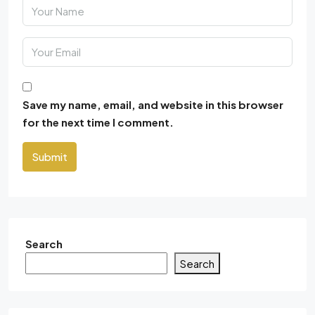
Save my name, email, and website in this browser
for the next time I comment.
Submit
Search
Search