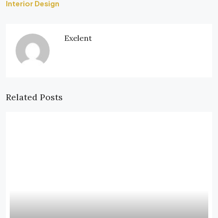
Interior Design
Exelent
Related Posts