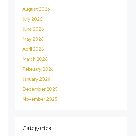
August 2026
July 2026
June 2026
May 2026
April 2026
March 2026
February 2026
January 2026
December 2025
November 2025
Categories