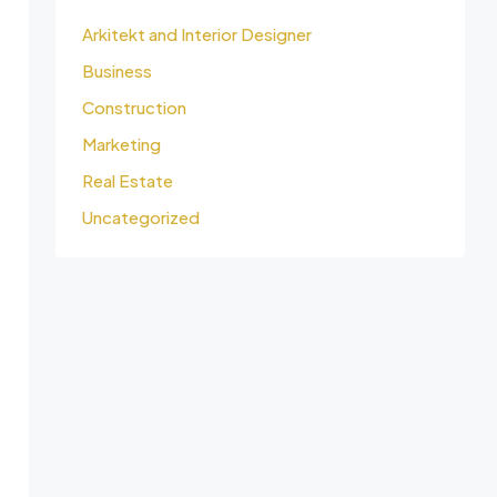
Arkitekt and Interior Designer
Business
Construction
Marketing
Real Estate
Uncategorized