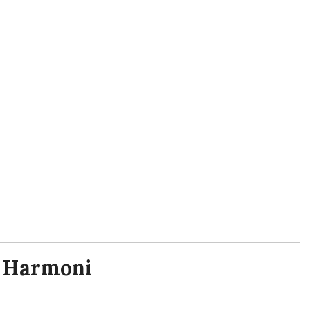
e Harmoni