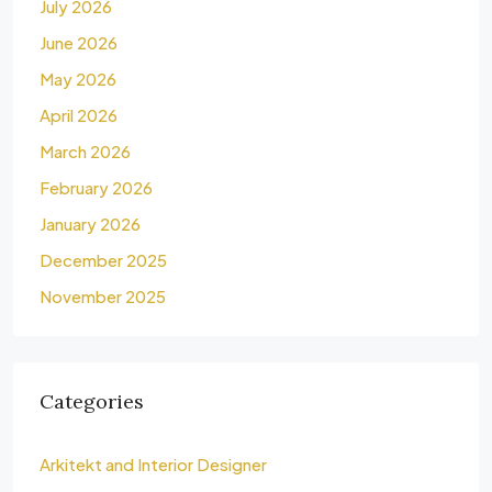
July 2026
June 2026
May 2026
April 2026
March 2026
February 2026
January 2026
December 2025
November 2025
Categories
Arkitekt and Interior Designer