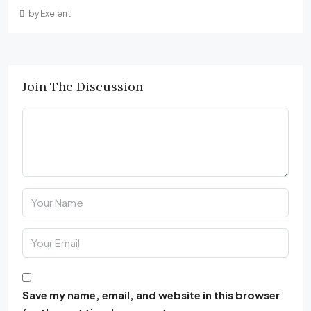
by Exelent
Join The Discussion
Save my name, email, and website in this browser