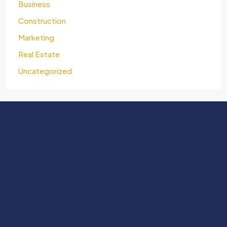
Business
Construction
Marketing
Real Estate
Uncategorized