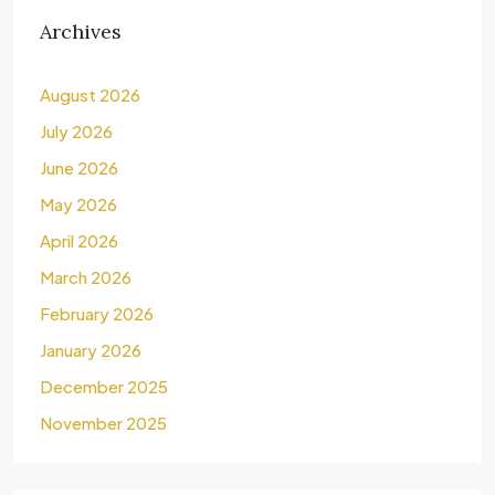
Archives
August 2026
July 2026
June 2026
May 2026
April 2026
March 2026
February 2026
January 2026
December 2025
November 2025