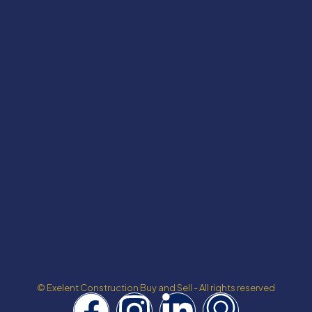
© Exelent Construction Buy and Sell - All rights reserved