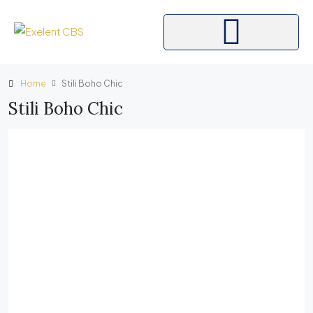
Home
Stili Boho Chic
Stili Boho Chic