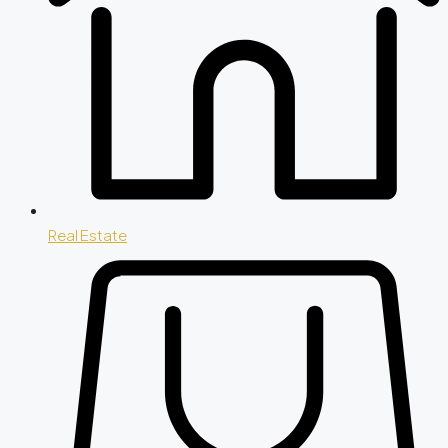
Real Estate