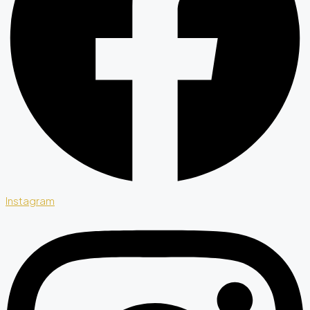
Instagram