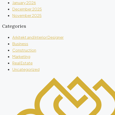
January 2026
December 2025
November 2025
Categories
Arkitekt and Interior Designer
Business
Construction
Marketing
Real Estate
Uncategorized