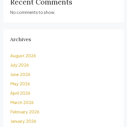
Recent Comments
No comments to show.
Archives
August 2026
July 2026
June 2026
May 2026
April 2026
March 2026
February 2026
January 2026