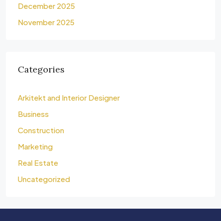
December 2025
November 2025
Categories
Arkitekt and Interior Designer
Business
Construction
Marketing
Real Estate
Uncategorized