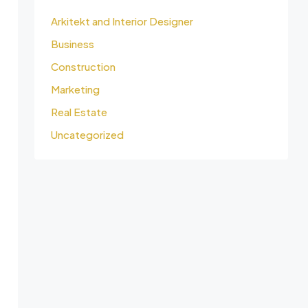
Arkitekt and Interior Designer
Business
Construction
Marketing
Real Estate
Uncategorized