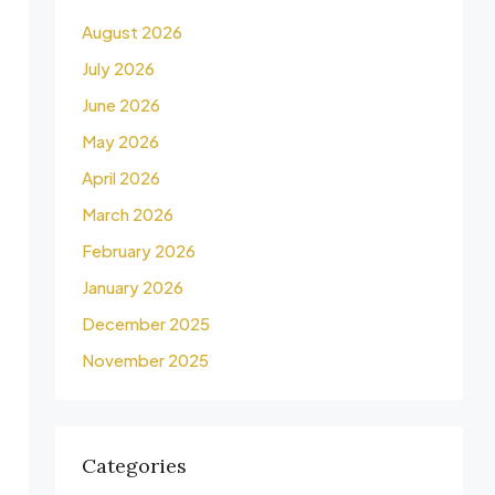
August 2026
July 2026
June 2026
May 2026
April 2026
March 2026
February 2026
January 2026
December 2025
November 2025
Categories