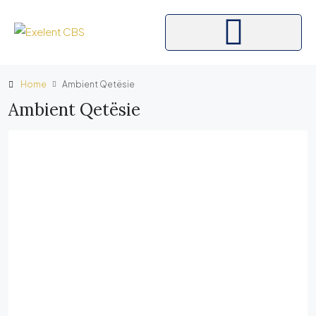
Home
Ambient Qetësie
Ambient Qetësie