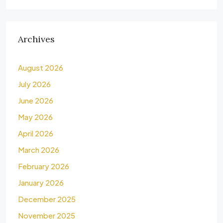
Archives
August 2026
July 2026
June 2026
May 2026
April 2026
March 2026
February 2026
January 2026
December 2025
November 2025