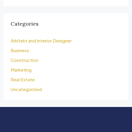
Categories
Arkitekt and Interior Designer
Business
Construction
Marketing
Real Estate
Uncategorized