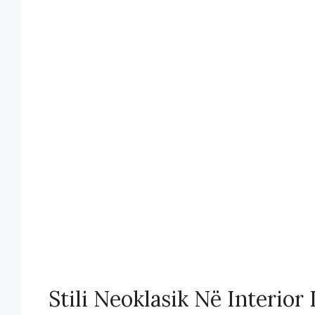
Stili Neoklasik Në Interior