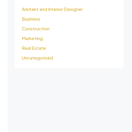
Arkitekt and Interior Designer
Business
Construction
Marketing
Real Estate
Uncategorized