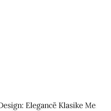
 Design: Elegancë Klasike Me