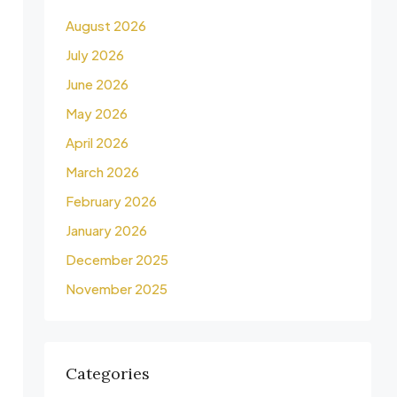
August 2026
July 2026
June 2026
May 2026
April 2026
March 2026
February 2026
January 2026
December 2025
November 2025
Categories