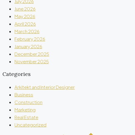
July 2026
June 2026
May 2026
April 2026
March 2026
February 2026
January 2026
December 2025
November 2025
Categories
Arkitekt and Interior Designer
Business
Construction
Marketing
Real Estate
Uncategorized