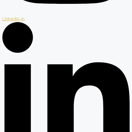
Linkedin-in