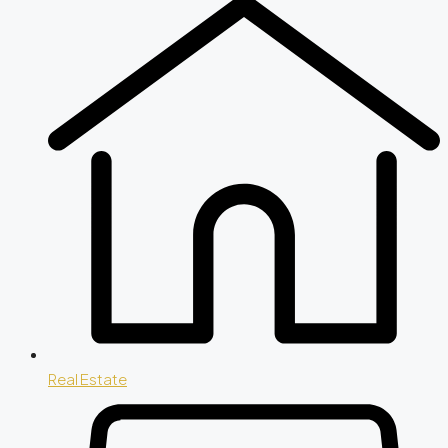
Real Estate