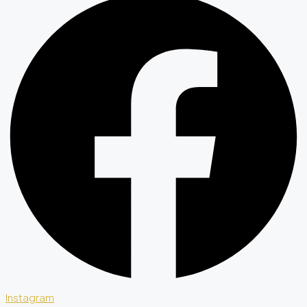
Instagram