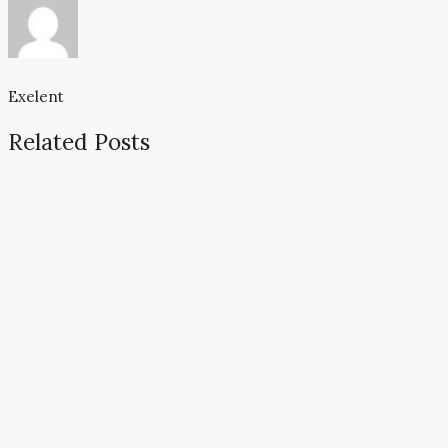
Exelent
Related Posts