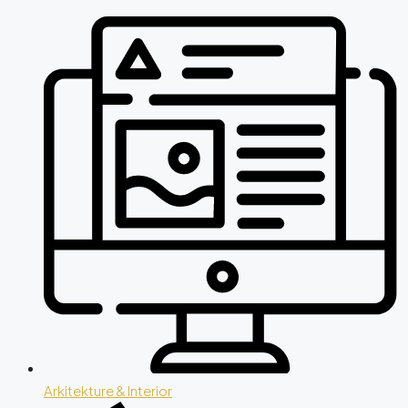
Arkitekture & Interior