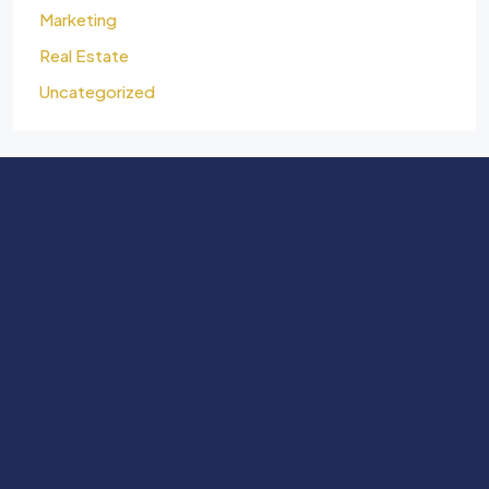
Marketing
Real Estate
Uncategorized