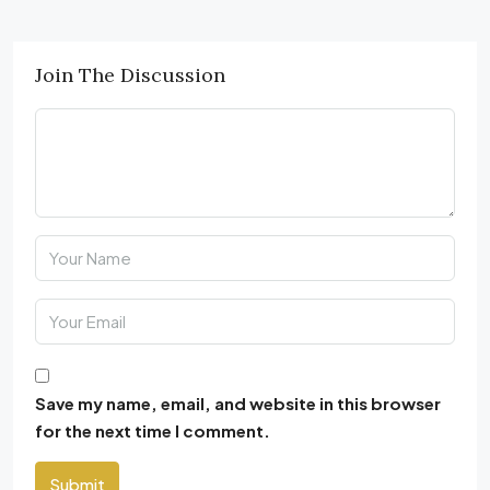
Join The Discussion
Save my name, email, and website in this browser
for the next time I comment.
Submit