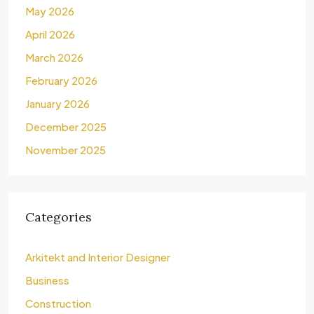
May 2026
April 2026
March 2026
February 2026
January 2026
December 2025
November 2025
Categories
Arkitekt and Interior Designer
Business
Construction