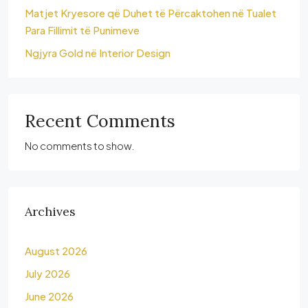
Matjet Kryesore që Duhet të Përcaktohen në Tualet
Para Fillimit të Punimeve
Ngjyra Gold në Interior Design
Recent Comments
No comments to show.
Archives
August 2026
July 2026
June 2026