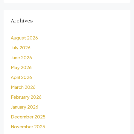
Archives
August 2026
July 2026
June 2026
May 2026
April 2026
March 2026
February 2026
January 2026
December 2025
November 2025