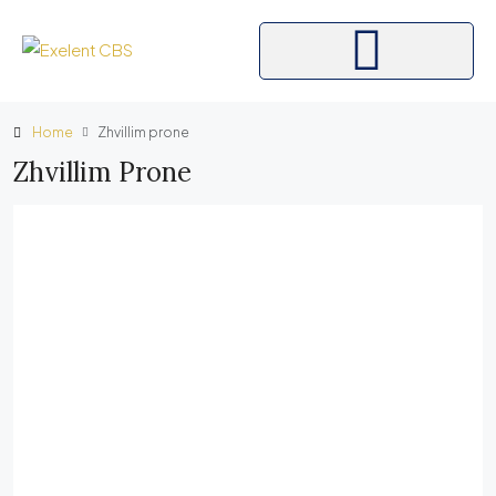
Home
Zhvillim prone
Zhvillim Prone