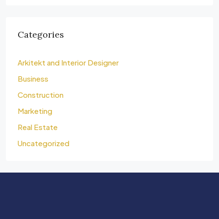
Categories
Arkitekt and Interior Designer
Business
Construction
Marketing
Real Estate
Uncategorized