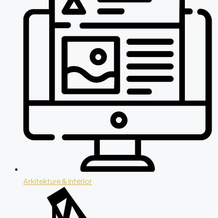
Arkitekture & Interior