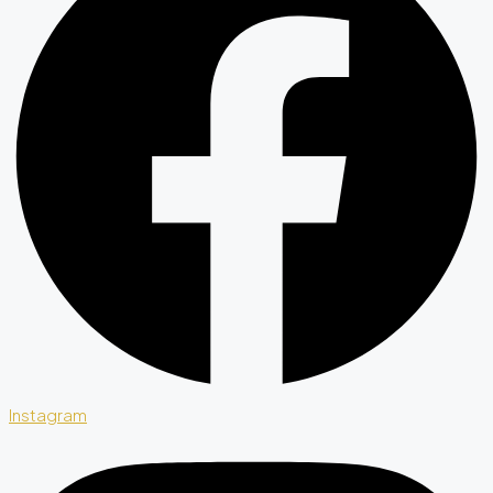
Instagram