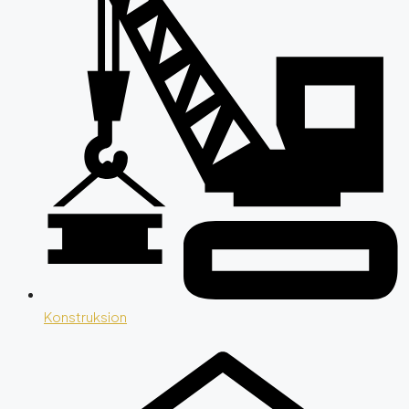
Konstruksion