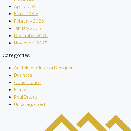
April 2026
March 2026
February 2026
January 2026
December 2025
November 2025
Categories
Arkitekt and Interior Designer
Business
Construction
Marketing
Real Estate
Uncategorized