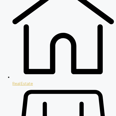
Real Estate