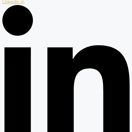
Linkedin-in