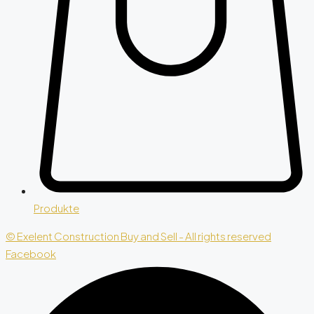
Produkte
© Exelent Construction Buy and Sell - All rights reserved
Facebook