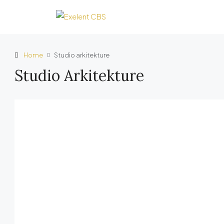
Home
Studio arkitekture
Studio Arkitekture