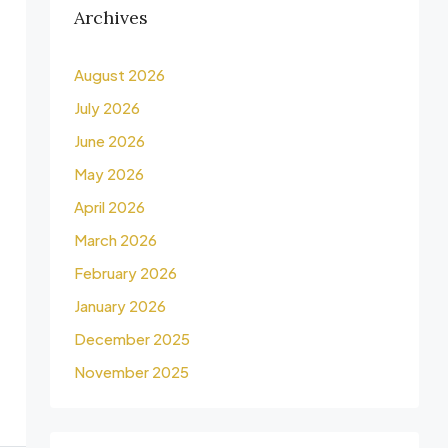
Archives
August 2026
July 2026
June 2026
May 2026
April 2026
March 2026
February 2026
January 2026
December 2025
November 2025