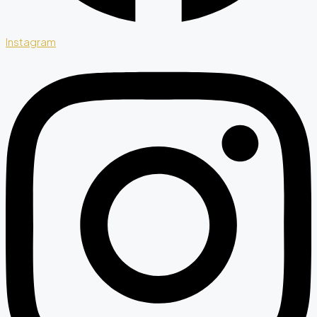
Instagram