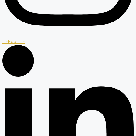
Linkedin-in