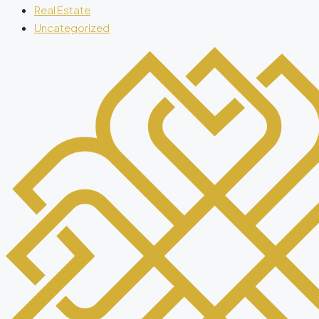
Real Estate
Uncategorized