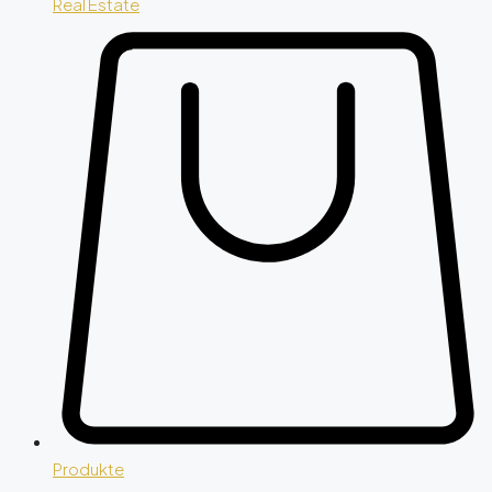
Real Estate
Produkte