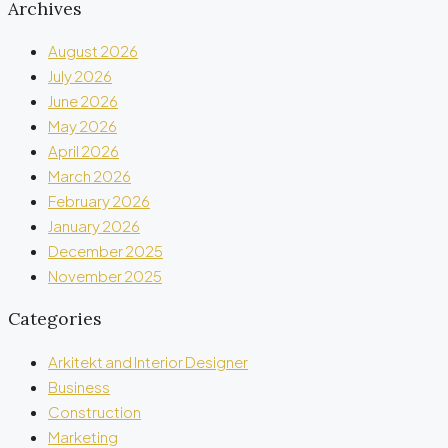
Archives
August 2026
July 2026
June 2026
May 2026
April 2026
March 2026
February 2026
January 2026
December 2025
November 2025
Categories
Arkitekt and Interior Designer
Business
Construction
Marketing