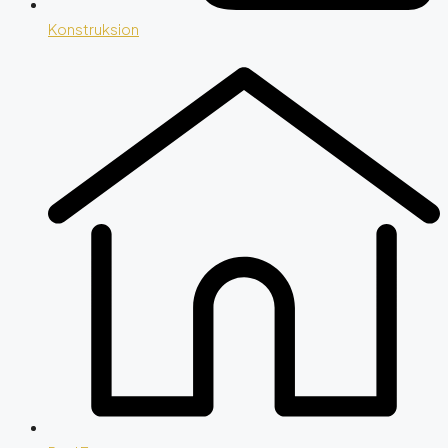
Konstruksion