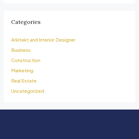
Categories
Arkitekt and Interior Designer
Business
Construction
Marketing
Real Estate
Uncategorized