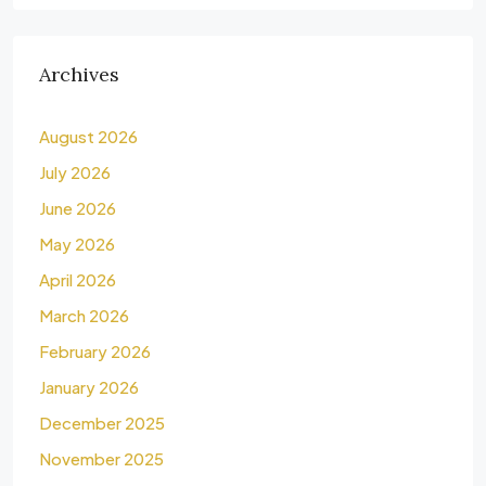
Archives
August 2026
July 2026
June 2026
May 2026
April 2026
March 2026
February 2026
January 2026
December 2025
November 2025