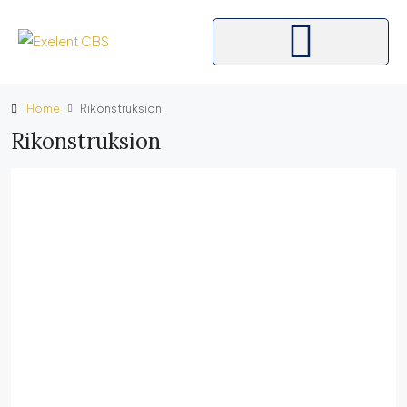
Home
Rikonstruksion
Rikonstruksion