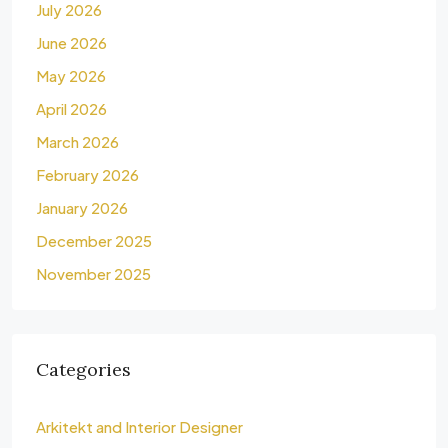
July 2026
June 2026
May 2026
April 2026
March 2026
February 2026
January 2026
December 2025
November 2025
Categories
Arkitekt and Interior Designer