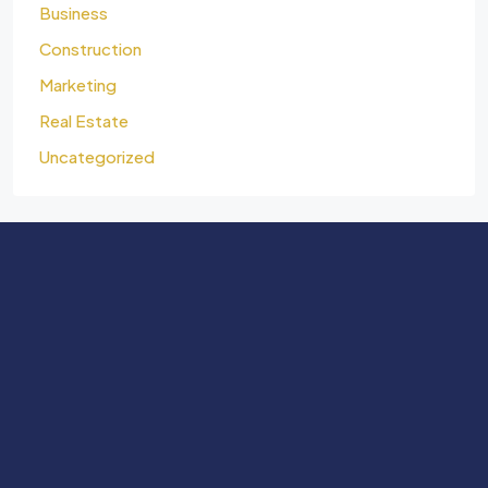
Business
Construction
Marketing
Real Estate
Uncategorized