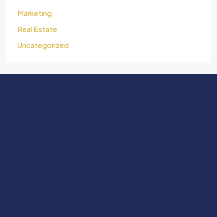
Marketing
Real Estate
Uncategorized