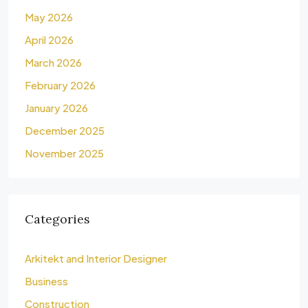
May 2026
April 2026
March 2026
February 2026
January 2026
December 2025
November 2025
Categories
Arkitekt and Interior Designer
Business
Construction