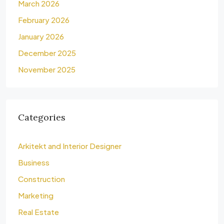
March 2026
February 2026
January 2026
December 2025
November 2025
Categories
Arkitekt and Interior Designer
Business
Construction
Marketing
Real Estate