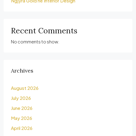
Ngjyra Gold në Interior Design
Recent Comments
No comments to show.
Archives
August 2026
July 2026
June 2026
May 2026
April 2026