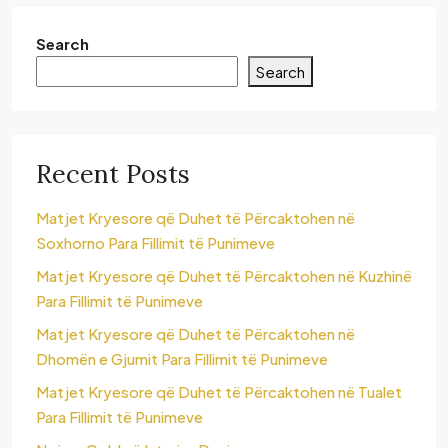
Search
Search
Recent Posts
Matjet Kryesore që Duhet të Përcaktohen në
Soxhorno Para Fillimit të Punimeve
Matjet Kryesore që Duhet të Përcaktohen në Kuzhinë
Para Fillimit të Punimeve
Matjet Kryesore që Duhet të Përcaktohen në
Dhomën e Gjumit Para Fillimit të Punimeve
Matjet Kryesore që Duhet të Përcaktohen në Tualet
Para Fillimit të Punimeve