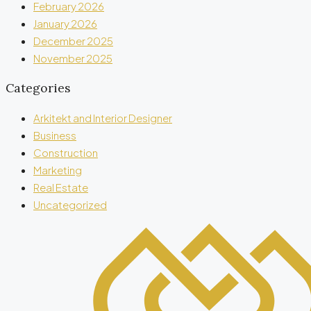
February 2026
January 2026
December 2025
November 2025
Categories
Arkitekt and Interior Designer
Business
Construction
Marketing
Real Estate
Uncategorized