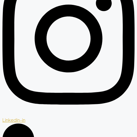
Linkedin-in