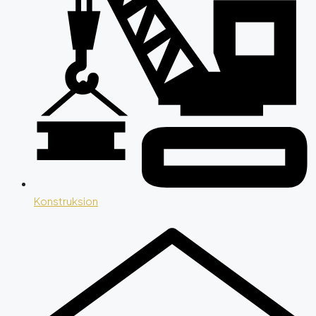
Konstruksion