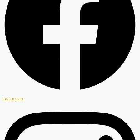
Instagram