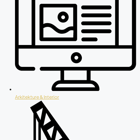
Arkitekture & Interior