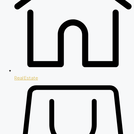
Real Estate