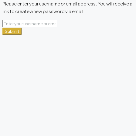
Please enter your username or email address. You will receive a
link to create a new password via email.
Submit