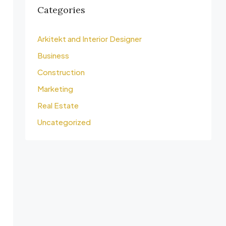
Categories
Arkitekt and Interior Designer
Business
Construction
Marketing
Real Estate
Uncategorized