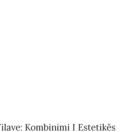
ilave: Kombinimi I Estetikës