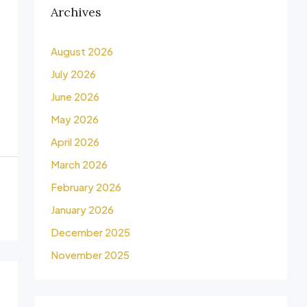
Archives
August 2026
July 2026
June 2026
May 2026
April 2026
March 2026
February 2026
January 2026
December 2025
November 2025