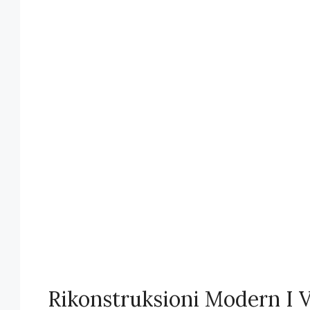
Rikonstruksioni Modern I V