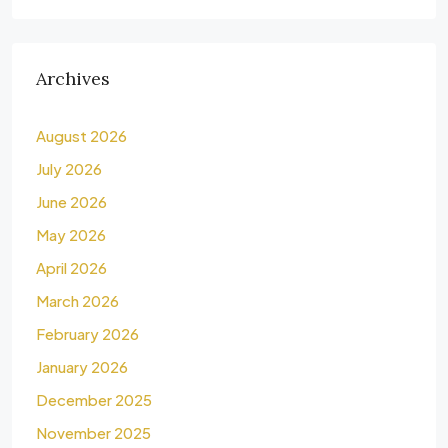
Archives
August 2026
July 2026
June 2026
May 2026
April 2026
March 2026
February 2026
January 2026
December 2025
November 2025