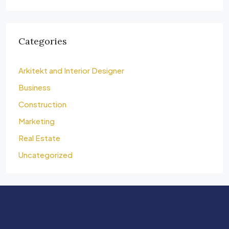
Categories
Arkitekt and Interior Designer
Business
Construction
Marketing
Real Estate
Uncategorized