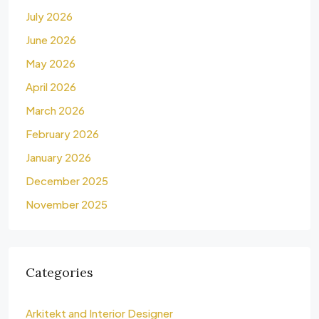
July 2026
June 2026
May 2026
April 2026
March 2026
February 2026
January 2026
December 2025
November 2025
Categories
Arkitekt and Interior Designer