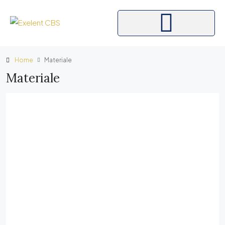
Home
Materiale
Materiale