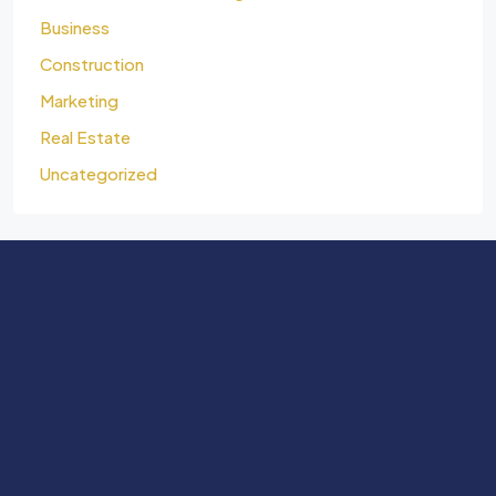
Business
Construction
Marketing
Real Estate
Uncategorized