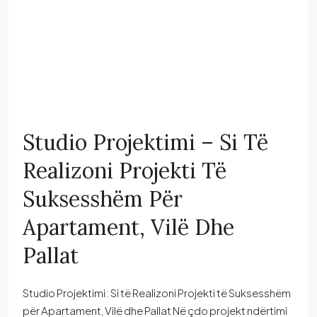
Studio Projektimi – Si Të
Realizoni Projekti Të
Suksesshëm Për
Apartament, Vilë Dhe
Pallat
Studio Projektimi: Si të Realizoni Projekti të Suksesshëm
për Apartament, Vilë dhe Pallat Në çdo projekt ndërtimi