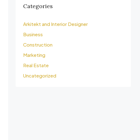
Categories
Arkitekt and Interior Designer
Business
Construction
Marketing
Real Estate
Uncategorized