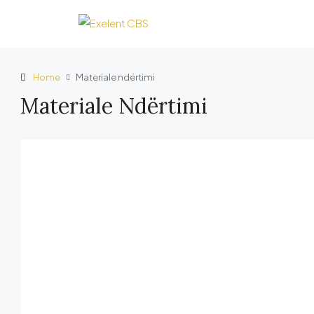
Home
Materiale ndërtimi
Materiale Ndërtimi