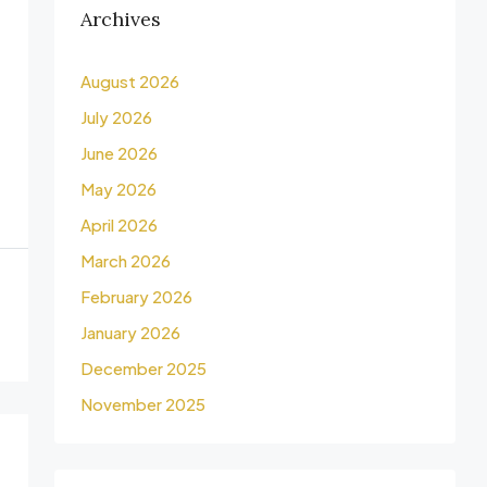
Archives
August 2026
July 2026
June 2026
May 2026
April 2026
March 2026
February 2026
January 2026
December 2025
November 2025