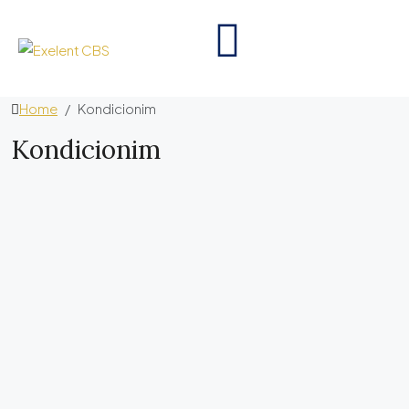
Home
Kondicionim
Kondicionim