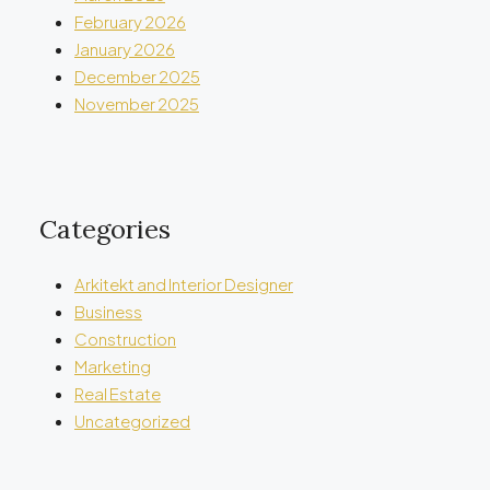
February 2026
January 2026
December 2025
November 2025
Categories
Arkitekt and Interior Designer
Business
Construction
Marketing
Real Estate
Uncategorized