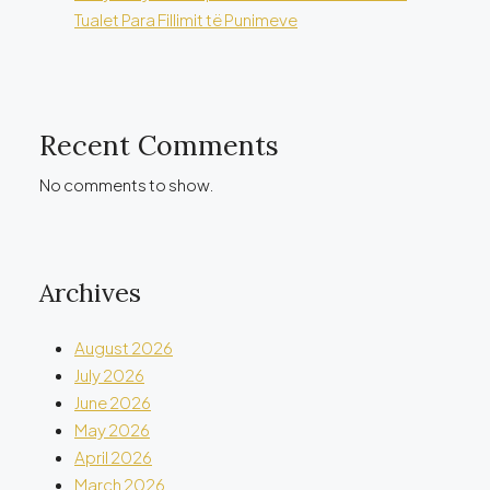
Tualet Para Fillimit të Punimeve
Recent Comments
No comments to show.
Archives
August 2026
July 2026
June 2026
May 2026
April 2026
March 2026