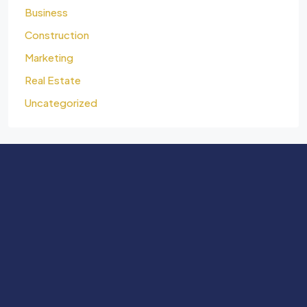
Business
Construction
Marketing
Real Estate
Uncategorized