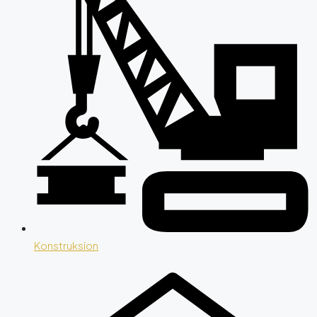
Konstruksion