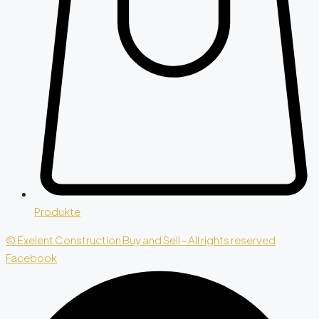
Produkte
© Exelent Construction Buy and Sell - All rights reserved
Facebook