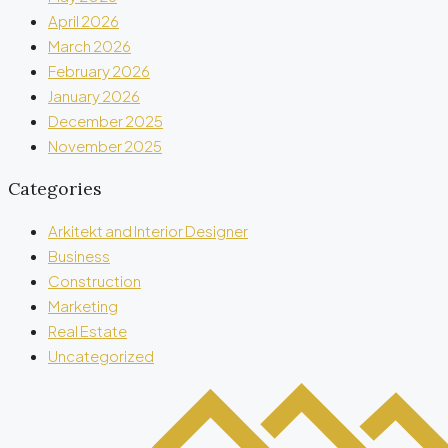
April 2026
March 2026
February 2026
January 2026
December 2025
November 2025
Categories
Arkitekt and Interior Designer
Business
Construction
Marketing
Real Estate
Uncategorized