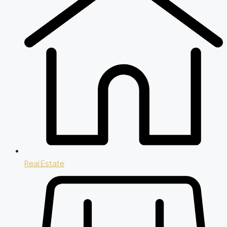
Real Estate