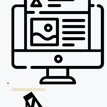
Arkitekture & Interior