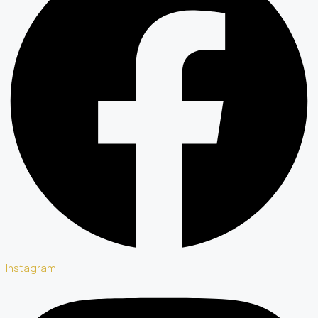
Instagram