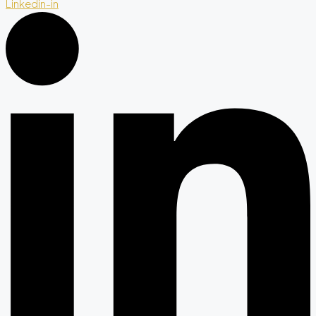
Linkedin-in