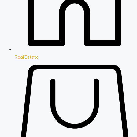
Real Estate