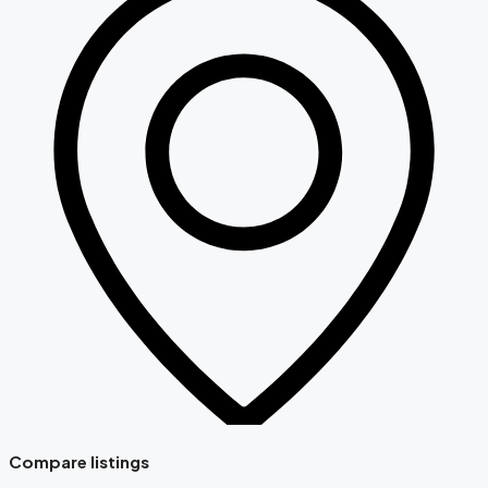
Compare listings