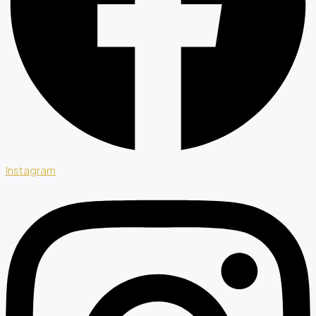
Instagram