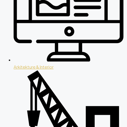
Arkitekture & Interior