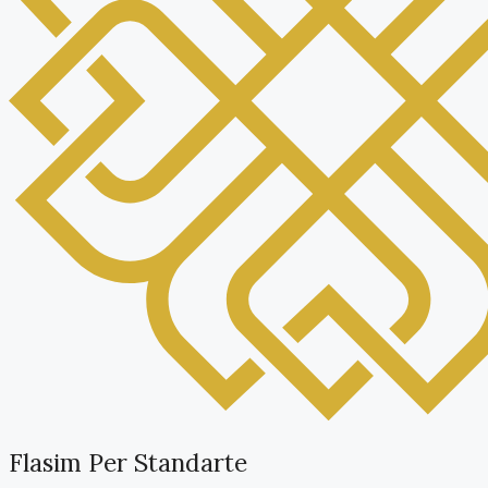
Flasim Per Standarte