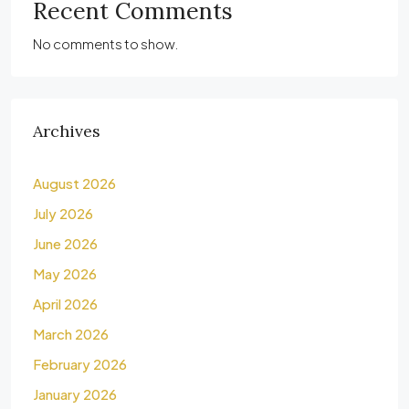
Recent Comments
No comments to show.
Archives
August 2026
July 2026
June 2026
May 2026
April 2026
March 2026
February 2026
January 2026