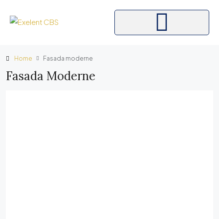
Home
Fasada moderne
Fasada Moderne