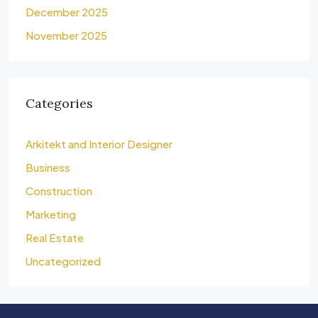
December 2025
November 2025
Categories
Arkitekt and Interior Designer
Business
Construction
Marketing
Real Estate
Uncategorized