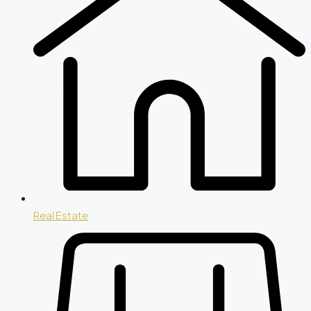
Real Estate