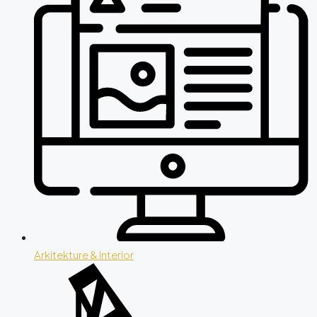
Arkitekture & Interior