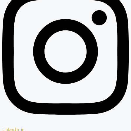
Linkedin-in