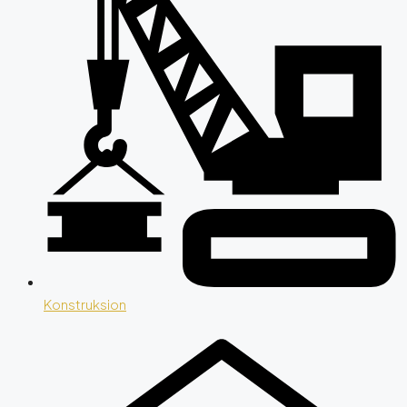
Konstruksion