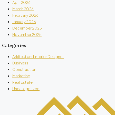
April 2026
March 2026
February 2026
January 2026
December 2025
November 2025
Categories
Arkitekt and Interior Designer
Business
Construction
Marketing
Real Estate
Uncategorized