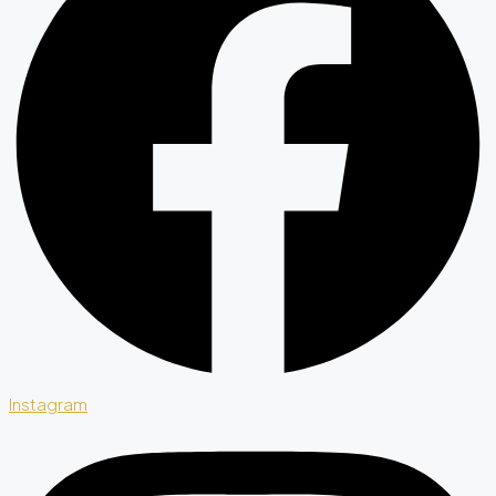
Instagram