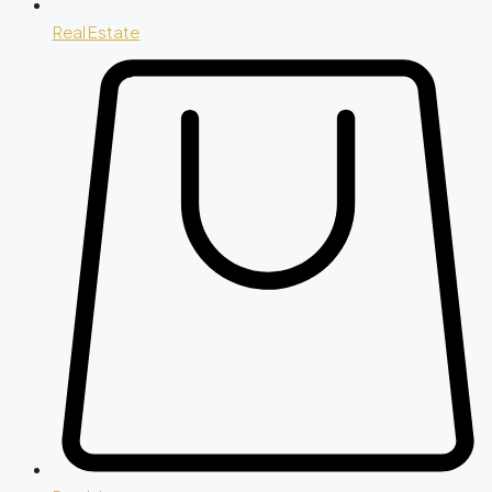
Real Estate