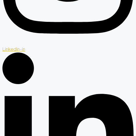
Linkedin-in