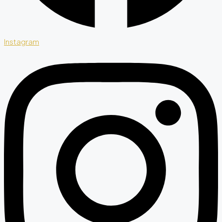
Instagram