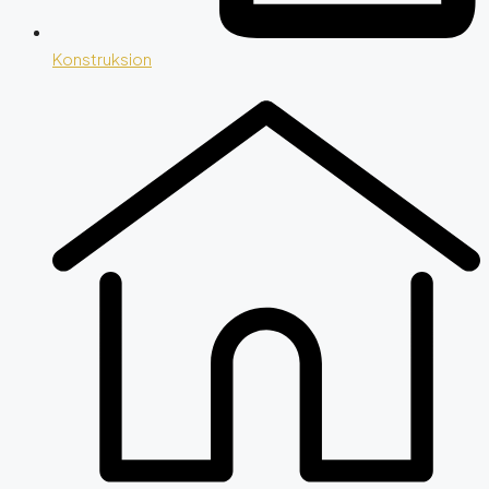
Konstruksion