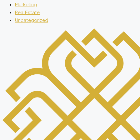
Marketing
Real Estate
Uncategorized