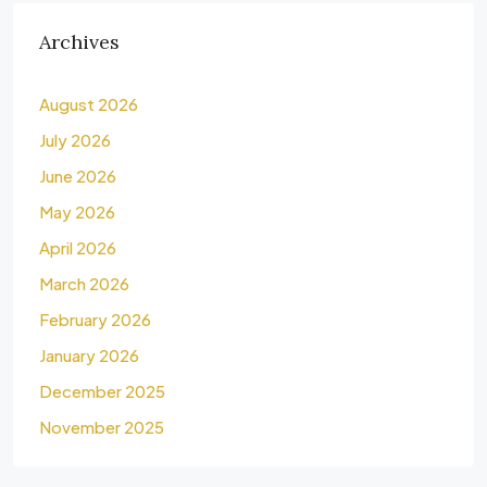
Archives
August 2026
July 2026
June 2026
May 2026
April 2026
March 2026
February 2026
January 2026
December 2025
November 2025