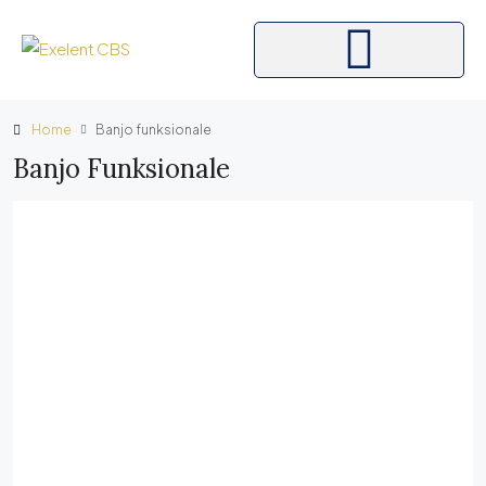
Home
Banjo funksionale
Banjo Funksionale