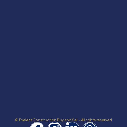
© Exelent Construction Buy and Sell - All rights reserved