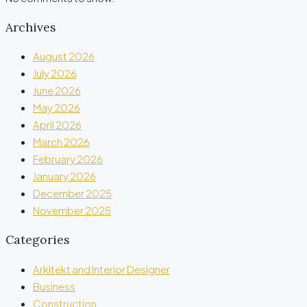
Archives
August 2026
July 2026
June 2026
May 2026
April 2026
March 2026
February 2026
January 2026
December 2025
November 2025
Categories
Arkitekt and Interior Designer
Business
Construction