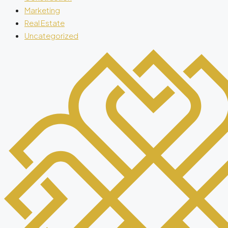
Marketing
Real Estate
Uncategorized