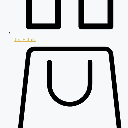
Real Estate