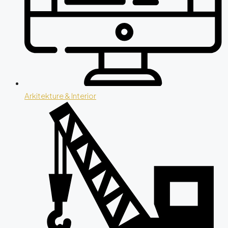
Arkitekture & Interior