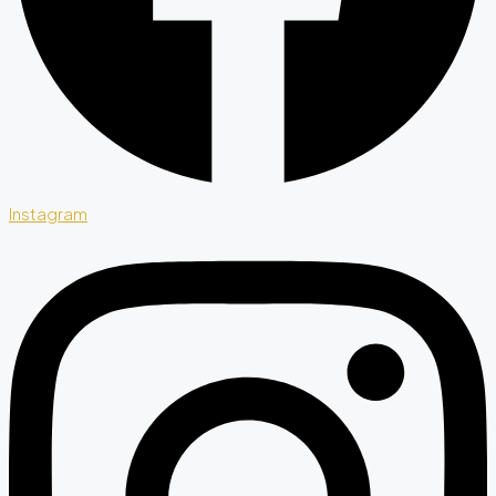
Instagram