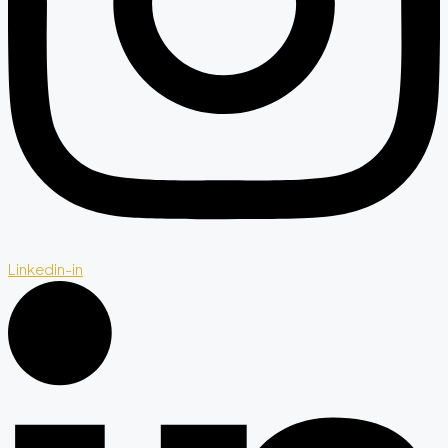
Linkedin-in