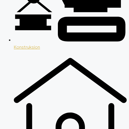
Konstruksion